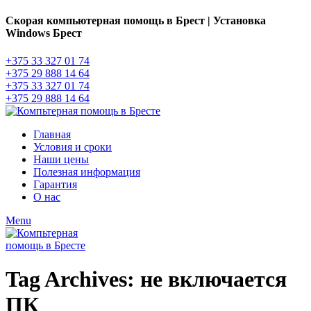
Скорая компьютерная помощь в Брест | Установка
Windows Брест
+375 33 327 01 74
+375 29 888 14 64
+375 33 327 01 74
+375 29 888 14 64
Главная
Условия и сроки
Наши цены
Полезная информация
Гарантия
О нас
Menu
Tag Archives: не включается
ПК