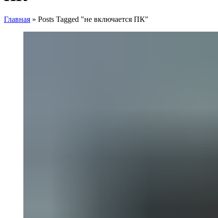
Главная
»
Posts Tagged "не включается ПК"