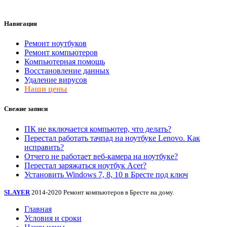
Навигация
Ремонт ноутбуков
Ремонт компьютеров
Компьютерная помощь
Восстановление данных
Удаление вирусов
Наши цены
Свежие записи
ПК не включается компьютер, что делать?
Перестал работать тачпад на ноутбуке Lenovo. Как
исправить?
Отчего не работает веб-камера на ноутбуке?
Перестал заряжаться ноутбук Acer?
Установить Windows 7, 8, 10 в Бресте под ключ
SLAYER
2014-2020 Ремонт компьютеров в Бресте на дому.
Главная
Условия и сроки