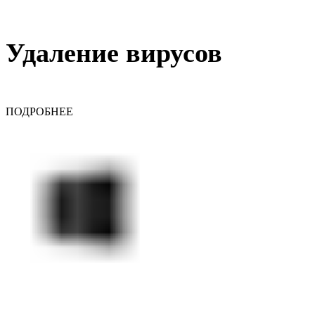
Удаление вирусов
ПОДРОБНЕЕ