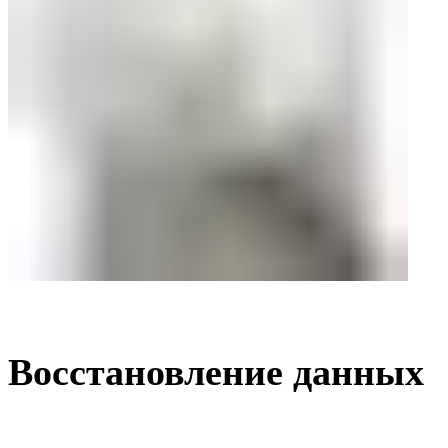
Восстановление данных