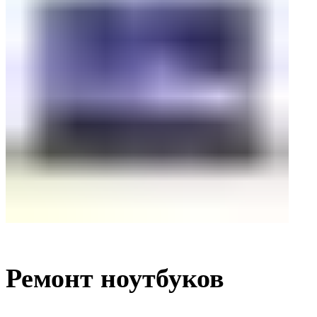
Ремонт ноутбуков