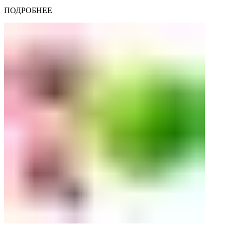
ПОДРОБНЕЕ