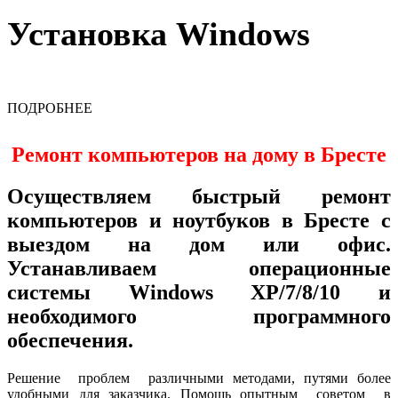
Установка Windows
ПОДРОБНЕЕ
Ремонт компьютеров на дому в Бресте
Осуществляем быстрый ремонт
компьютеров и ноутбуков в Бресте с
выездом на дом или офис.
Устанавливаем операционные
системы Windows XP/7/8/10 и
необходимого программного
обеспечения.
Решение проблем различными методами, путями более
удобными для заказчика. Помощь опытным советом в