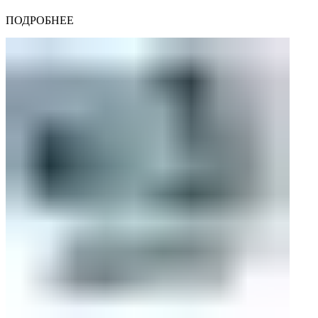
ПОДРОБНЕЕ