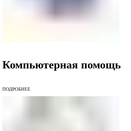
Компьютерная помощь
ПОДРОБНЕЕ