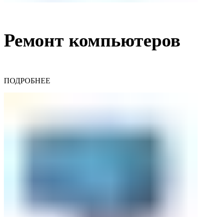
Ремонт компьютеров
ПОДРОБНЕЕ