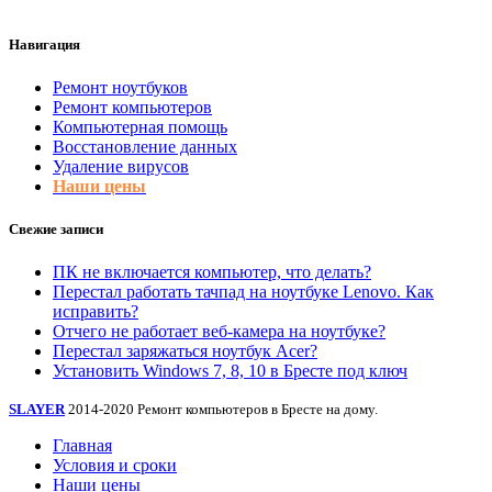
Навигация
Ремонт ноутбуков
Ремонт компьютеров
Компьютерная помощь
Восстановление данных
Удаление вирусов
Наши цены
Свежие записи
ПК не включается компьютер, что делать?
Перестал работать тачпад на ноутбуке Lenovo. Как
исправить?
Отчего не работает веб-камера на ноутбуке?
Перестал заряжаться ноутбук Acer?
Установить Windows 7, 8, 10 в Бресте под ключ
SLAYER
2014-2020 Ремонт компьютеров в Бресте на дому.
Главная
Условия и сроки
Наши цены