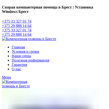
Скорая компьютерная помощь в Брест | Установка
Windows Брест
+375 33 327 01 74
+375 29 888 14 64
+375 33 327 01 74
+375 29 888 14 64
Главная
Условия и сроки
Наши цены
Полезная информация
Гарантия
О нас
Menu