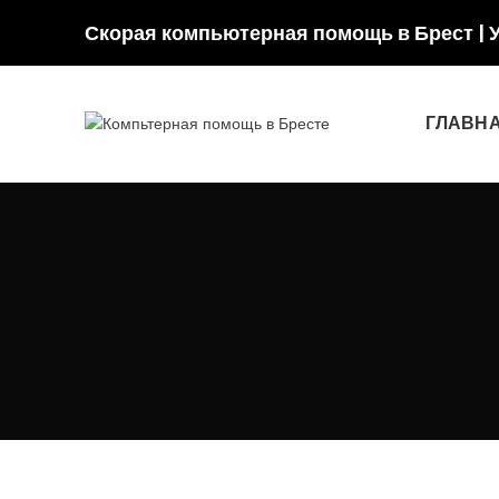
Скорая компьютерная помощь в Брест | 
ГЛАВН