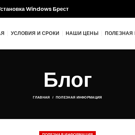
Установка Windows Брест
АЯ
УСЛОВИЯ И СРОКИ
НАШИ ЦЕНЫ
ПОЛЕЗНАЯ
Блог
ГЛАВНАЯ
ПОЛЕЗНАЯ ИНФОРМАЦИЯ
ПОЛЕЗНАЯ ИНФОРМАЦИЯ