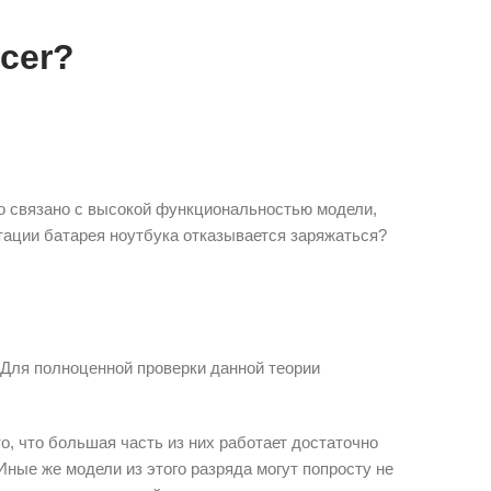
cer?
о связано с высокой функциональностью модели,
тации батарея ноутбука отказывается заряжаться?
 Для полноценной проверки данной теории
о, что большая часть из них работает достаточно
Иные же модели из этого разряда могут попросту не