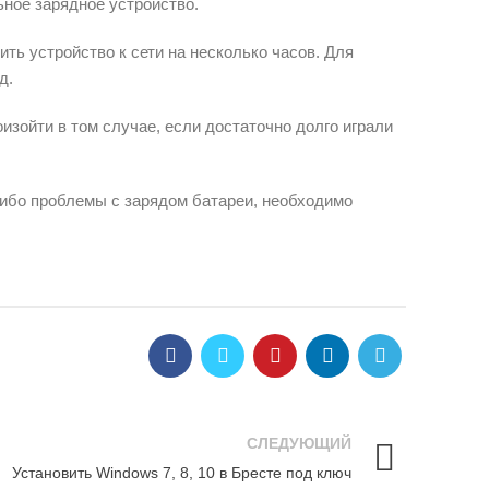
ьное зарядное устройство.
ть устройство к сети на несколько часов. Для
д.
изойти в том случае, если достаточно долго играли
-либо проблемы с зарядом батареи, необходимо
СЛЕДУЮЩИЙ
Установить Windows 7, 8, 10 в Бресте под ключ