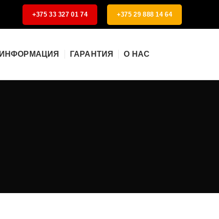
+375 33 327 01 74
+375 29 888 14 64
 ИНФОРМАЦИЯ
ГАРАНТИЯ
О НАС