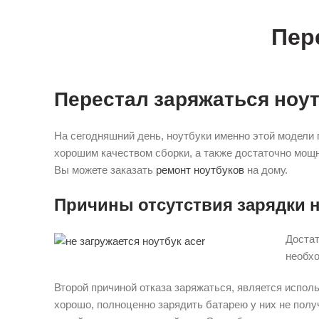
Пер
Перестал заряжаться ноут
На сегодняшний день, ноутбуки именно этой модели
хорошим качеством сборки, а также достаточно мощн
Вы можете заказать
ремонт ноутбуков
на дому.
Причины отсутствия зарядки н
Достат
необхо
Второй причиной отказа заряжаться, является испол
хорошо, полноценно зарядить батарею у них не полу