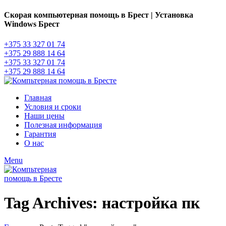
Скорая компьютерная помощь в Брест | Установка
Windows Брест
+375 33 327 01 74
+375 29 888 14 64
+375 33 327 01 74
+375 29 888 14 64
Главная
Условия и сроки
Наши цены
Полезная информация
Гарантия
О нас
Menu
Tag Archives: настройка пк